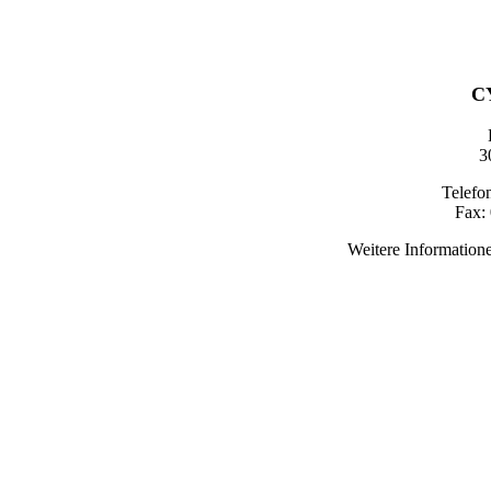
C
3
Telefon
Fax: 
Weitere Informatione