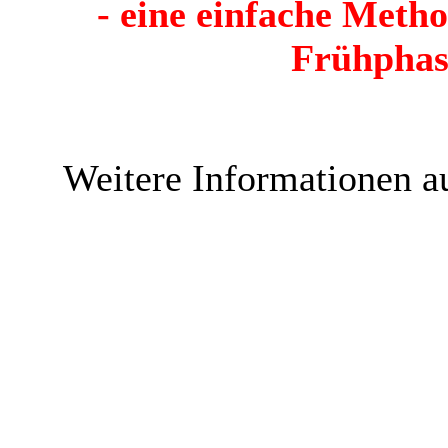
- eine einfache Meth
Frühphas
Weitere Informationen au